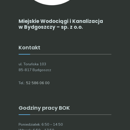
Miejskie Wodociągi i Kanalizacja
w Bydgoszczy – sp. z o.o.
Kontakt
ul. Toruńska 103
85-817 Bydgoszcz
Tel.:
52 586 06 00
Godziny pracy BOK
Poniedziałek: 6:50 – 14:50