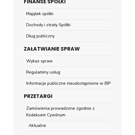
FINANSE SPÓŁKI
Majątek spółki
Dochody i straty Spółki
Dług publiczny
ZAŁATWIANIE SPRAW
Wykaz spraw
Regulaminy usług
Informacje publiczne nieudostępnione w BIP
PRZETARGI
Zamówienia prowadzone zgodnie z
Kodeksem Cywilnym
Aktualne