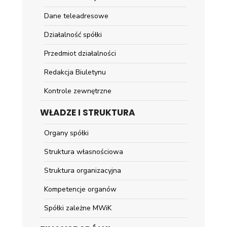
Dane teleadresowe
Działalność spółki
Przedmiot działalności
Redakcja Biuletynu
Kontrole zewnętrzne
WŁADZE I STRUKTURA
Organy spółki
Struktura własnościowa
Struktura organizacyjna
Kompetencje organów
Spółki zależne MWiK