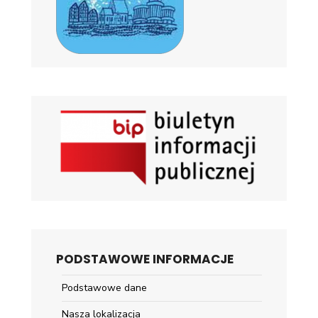
PODSTAWOWE INFORMACJE
Podstawowe dane
Nasza lokalizacja