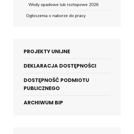
Wody opadowe lub roztopowe 2026
Ogłoszenia o naborze do pracy
PROJEKTY UNIJNE
DEKLARACJA DOSTĘPNOŚCI
DOSTĘPNOŚĆ PODMIOTU
PUBLICZNEGO
ARCHIWUM BIP