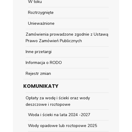
W toku
Roztrzygnięte
Unieważnione
Zamówienia prowadzone zgodnie z Ustawą
Prawo Zamówień Publicznych
Inne przetargi
Informacja o RODO
Rejestr zmian
KOMUNIKATY
Opłaty za wodę i ścieki oraz wody
deszczowe i roztopowe
Woda i ścieki na lata 2024 -2027
Wody opadowe lub roztopowe 2025