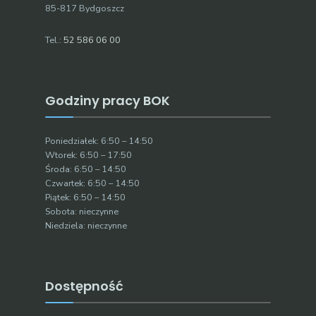
85-817 Bydgoszcz
Tel.:
52 586 06 00
Godziny pracy BOK
Poniedziałek: 6:50 – 14:50
Wtorek: 6:50 – 17:50
Środa: 6:50 – 14:50
Czwartek: 6:50 – 14:50
Piątek: 6:50 – 14:50
Sobota: nieczynne
Niedziela: nieczynne
Dostępność