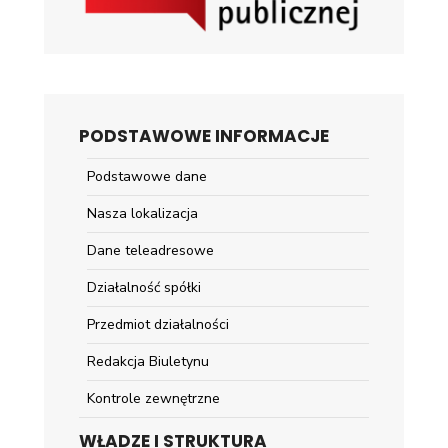
PODSTAWOWE INFORMACJE
Podstawowe dane
Nasza lokalizacja
Dane teleadresowe
Działalność spółki
Przedmiot działalności
Redakcja Biuletynu
Kontrole zewnętrzne
WŁADZE I STRUKTURA