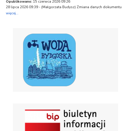
Opublikowano:
15 czerwca 2026 09:26
28 lipca 2026 09:39 - (
Małgorzata Budysz
) Zmiana danych dokumentu
więcej...