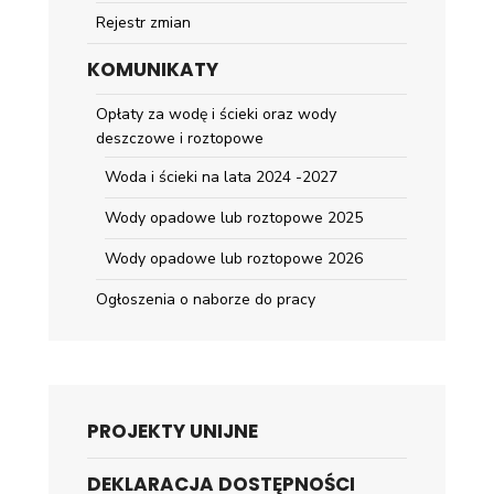
Rejestr zmian
KOMUNIKATY
Opłaty za wodę i ścieki oraz wody
deszczowe i roztopowe
Woda i ścieki na lata 2024 -2027
Wody opadowe lub roztopowe 2025
Wody opadowe lub roztopowe 2026
Ogłoszenia o naborze do pracy
PROJEKTY UNIJNE
DEKLARACJA DOSTĘPNOŚCI