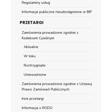
Regulaminy usług
Informacje publiczne nieudostępnione w BIP
PRZETARGI
Zamówienia prowadzone zgodnie z
Kodeksem Cywilnym
Aktualne
W toku
Roztrzygnięte
Unieważnione
Zamówienia prowadzone zgodnie z Ustawą
Prawo Zamówień Publicznych
Inne przetargi
Informacja o RODO