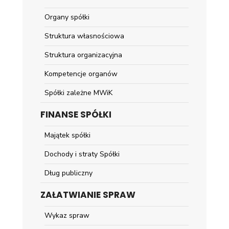
Organy spółki
Struktura własnościowa
Struktura organizacyjna
Kompetencje organów
Spółki zależne MWiK
FINANSE SPÓŁKI
Majątek spółki
Dochody i straty Spółki
Dług publiczny
ZAŁATWIANIE SPRAW
Wykaz spraw