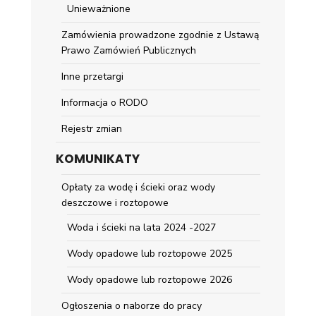
Unieważnione
Zamówienia prowadzone zgodnie z Ustawą
Prawo Zamówień Publicznych
Inne przetargi
Informacja o RODO
Rejestr zmian
KOMUNIKATY
Opłaty za wodę i ścieki oraz wody
deszczowe i roztopowe
Woda i ścieki na lata 2024 -2027
Wody opadowe lub roztopowe 2025
Wody opadowe lub roztopowe 2026
Ogłoszenia o naborze do pracy