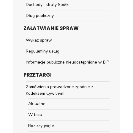
Dochody i straty Spółki
Dług publiczny
ZAŁATWIANIE SPRAW
Wykaz spraw
Regulaminy usług
Informacje publiczne nieudostępnione w BIP
PRZETARGI
Zamówienia prowadzone zgodnie z
Kodeksem Cywilnym
Aktualne
W toku
Roztrzygnięte