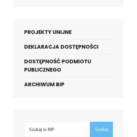
PROJEKTY UNIJNE
DEKLARACJA DOSTĘPNOŚCI
DOSTĘPNOŚĆ PODMIOTU
PUBLICZNEGO
ARCHIWUM BIP
Search
Szukaj
for: