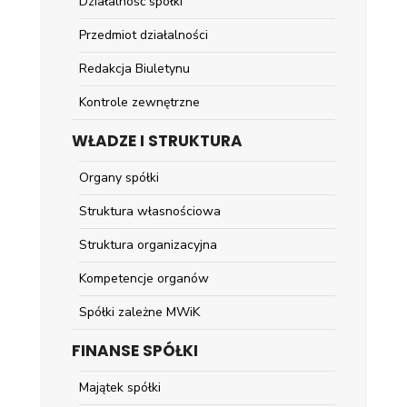
Działalność spółki
Przedmiot działalności
Redakcja Biuletynu
Kontrole zewnętrzne
WŁADZE I STRUKTURA
Organy spółki
Struktura własnościowa
Struktura organizacyjna
Kompetencje organów
Spółki zależne MWiK
FINANSE SPÓŁKI
Majątek spółki