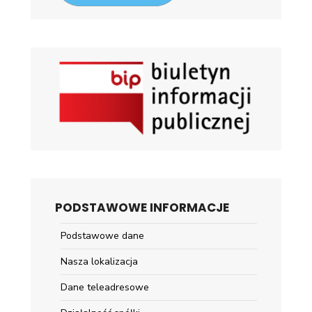
PODSTAWOWE INFORMACJE
Podstawowe dane
Nasza lokalizacja
Dane teleadresowe