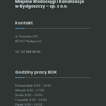
Miejskie Wodociągi i Kanalizacja
w Bydgoszczy – sp. z o.o.
Kontakt
ul. Toruńska 103
85-817 Bydgoszcz
Tel.:
52 586 06 00
Godziny pracy BOK
Poniedziałek: 6:50 – 14:50
Wtorek: 6:50 – 17:50
Środa: 6:50 – 14:50
Czwartek: 6:50 – 14:50
Piątek: 6:50 – 14:50