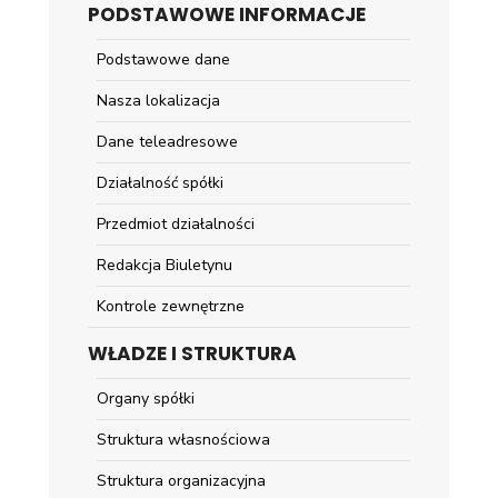
PODSTAWOWE INFORMACJE
Podstawowe dane
Nasza lokalizacja
Dane teleadresowe
Działalność spółki
Przedmiot działalności
Redakcja Biuletynu
Kontrole zewnętrzne
WŁADZE I STRUKTURA
Organy spółki
Struktura własnościowa
Struktura organizacyjna