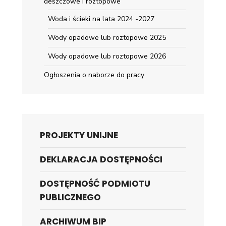
deszczowe i roztopowe
Woda i ścieki na lata 2024 -2027
Wody opadowe lub roztopowe 2025
Wody opadowe lub roztopowe 2026
Ogłoszenia o naborze do pracy
PROJEKTY UNIJNE
DEKLARACJA DOSTĘPNOŚCI
DOSTĘPNOŚĆ PODMIOTU
PUBLICZNEGO
ARCHIWUM BIP