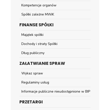
Kompetencje organów
Spółki zależne MWiK
FINANSE SPÓŁKI
Majątek spółki
Dochody i straty Spółki
Dług publiczny
ZAŁATWIANIE SPRAW
Wykaz spraw
Regulaminy usług
Informacje publiczne nieudostępnione w BIP
PRZETARGI