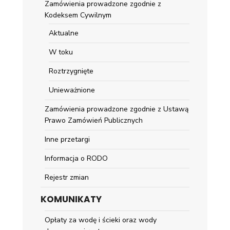
Zamówienia prowadzone zgodnie z
Kodeksem Cywilnym
Aktualne
W toku
Roztrzygnięte
Unieważnione
Zamówienia prowadzone zgodnie z Ustawą
Prawo Zamówień Publicznych
Inne przetargi
Informacja o RODO
Rejestr zmian
KOMUNIKATY
Opłaty za wodę i ścieki oraz wody