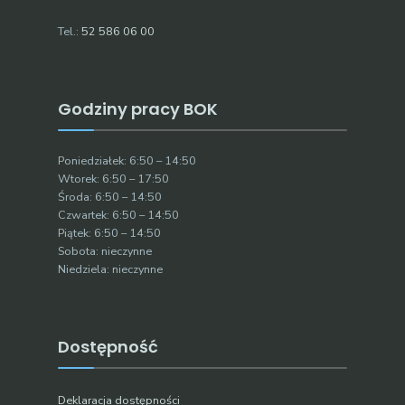
Tel.:
52 586 06 00
Godziny pracy BOK
Poniedziałek: 6:50 – 14:50
Wtorek: 6:50 – 17:50
Środa: 6:50 – 14:50
Czwartek: 6:50 – 14:50
Piątek: 6:50 – 14:50
Sobota: nieczynne
Niedziela: nieczynne
Dostępność
Deklaracja dostępności