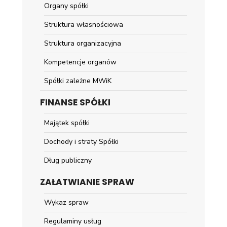
Organy spółki
Struktura własnościowa
Struktura organizacyjna
Kompetencje organów
Spółki zależne MWiK
FINANSE SPÓŁKI
Majątek spółki
Dochody i straty Spółki
Dług publiczny
ZAŁATWIANIE SPRAW
Wykaz spraw
Regulaminy usług