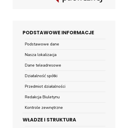
PODSTAWOWE INFORMACJE
Podstawowe dane
Nasza lokalizacja
Dane teleadresowe
Działalność spółki
Przedmiot działalności
Redakcja Biuletynu
Kontrole zewnętrzne
WŁADZE I STRUKTURA