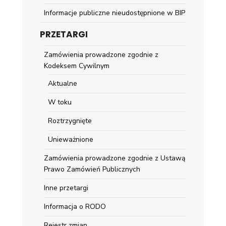
Informacje publiczne nieudostępnione w BIP
PRZETARGI
Zamówienia prowadzone zgodnie z
Kodeksem Cywilnym
Aktualne
W toku
Roztrzygnięte
Unieważnione
Zamówienia prowadzone zgodnie z Ustawą
Prawo Zamówień Publicznych
Inne przetargi
Informacja o RODO
Rejestr zmian