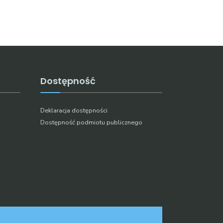
Dostępność
Deklaracja dostępności
Dostępność podmiotu publicznego