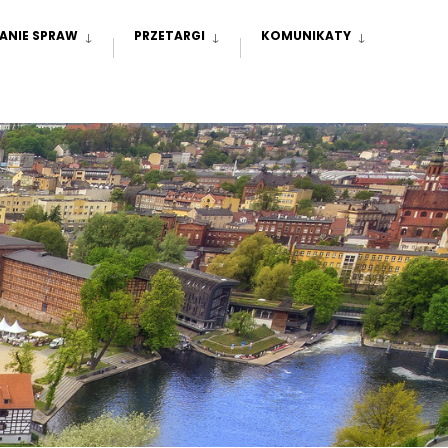
ANIE SPRAW
PRZETARGI
KOMUNIKATY