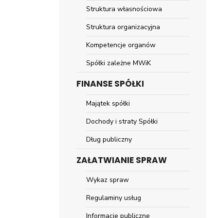
Struktura własnościowa
Struktura organizacyjna
Kompetencje organów
Spółki zależne MWiK
FINANSE SPÓŁKI
Majątek spółki
Dochody i straty Spółki
Dług publiczny
ZAŁATWIANIE SPRAW
Wykaz spraw
Regulaminy usług
Informacje publiczne