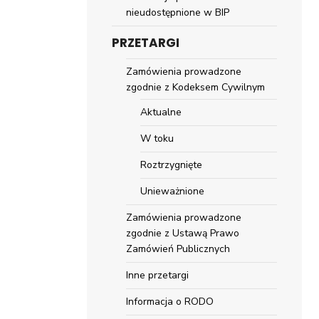
nieudostępnione w BIP
PRZETARGI
Zamówienia prowadzone
zgodnie z Kodeksem Cywilnym
Aktualne
W toku
Roztrzygnięte
Unieważnione
Zamówienia prowadzone
zgodnie z Ustawą Prawo
Zamówień Publicznych
Inne przetargi
Informacja o RODO