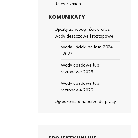
Rejestr zmian
KOMUNIKATY
Opłaty za wodę i ścieki oraz
wody deszczowe i roztopowe
Woda i ścieki na lata 2024
-2027
Wody opadowe lub
roztopowe 2025
Wody opadowe lub
roztopowe 2026
Ogłoszenia o naborze do pracy