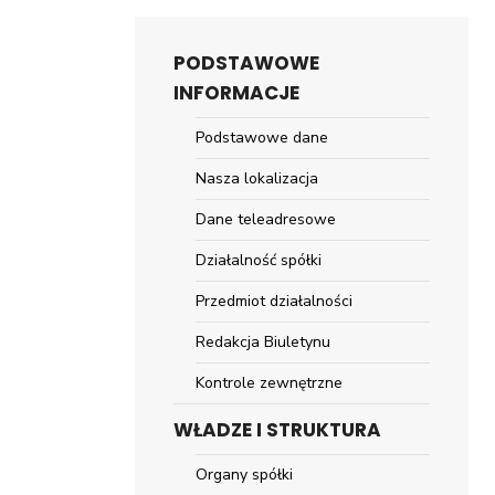
PODSTAWOWE
INFORMACJE
Podstawowe dane
Nasza lokalizacja
Dane teleadresowe
Działalność spółki
Przedmiot działalności
Redakcja Biuletynu
Kontrole zewnętrzne
WŁADZE I STRUKTURA
Organy spółki