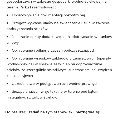
gospodarczych w zakresie gospodarki wodno-ściekowej na
terenie Parku Przemysłowego
Opracowywanie dokumentacji pokontrolnej
Przygotowywanie umów na świadczenie usług w zakresie
podczyszczania ścieków
Naliczanie opłaty dodatkowej za niedotrzymanie warunków
umowy
Opiniowanie i odbiór urządzeń podczyszczających
Opiniowanie wniosków zakładów przemysłowych (operaty
wodno-prawne) w sprawie zezwoleń na odprowadzanie
ścieków ze szczególnie szkodliwymi substancjami do urządzeń
kanalizacyjnych
Uczestnictwo w postępowaniach wodno-prawnych
Bieżąca analiza i wizje lokalne w terenie pod kątem
nielegalnych zrzutów ścieków
Do realizacji zadań na tym stanowisku niezbędne są: