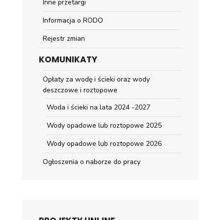
Inne przetargi
Informacja o RODO
Rejestr zmian
KOMUNIKATY
Opłaty za wodę i ścieki oraz wody
deszczowe i roztopowe
Woda i ścieki na lata 2024 -2027
Wody opadowe lub roztopowe 2025
Wody opadowe lub roztopowe 2026
Ogłoszenia o naborze do pracy