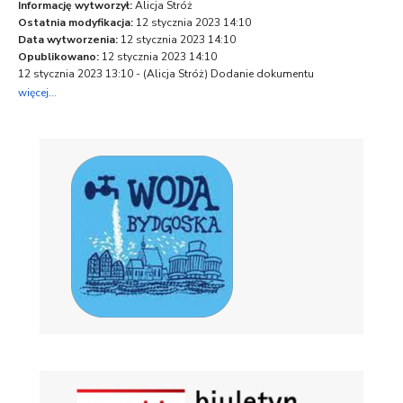
Informację wytworzył:
Alicja Stróż
Ostatnia modyfikacja:
12 stycznia 2023 14:10
Data wytworzenia:
12 stycznia 2023 14:10
Opublikowano:
12 stycznia 2023 14:10
12 stycznia 2023 13:10 - (
Alicja Stróż
) Dodanie dokumentu
więcej...