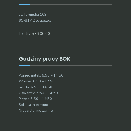
ul. Toruńska 103
85-817 Bydgoszcz
Tel.:
52 586 06 00
Godziny pracy BOK
Poniedziałek: 6:50 – 14:50
Wtorek: 6:50 – 17:50
Środa: 6:50 – 14:50
Czwartek: 6:50 – 14:50
Piątek: 6:50 – 14:50
Sobota: nieczynne
Niedziela: nieczynne