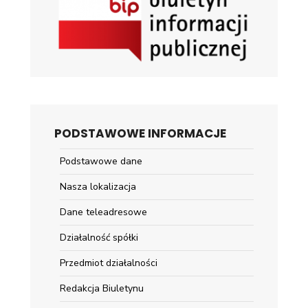
PODSTAWOWE INFORMACJE
Podstawowe dane
Nasza lokalizacja
Dane teleadresowe
Działalność spółki
Przedmiot działalności
Redakcja Biuletynu