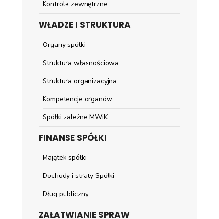
Kontrole zewnętrzne
WŁADZE I STRUKTURA
Organy spółki
Struktura własnościowa
Struktura organizacyjna
Kompetencje organów
Spółki zależne MWiK
FINANSE SPÓŁKI
Majątek spółki
Dochody i straty Spółki
Dług publiczny
ZAŁATWIANIE SPRAW