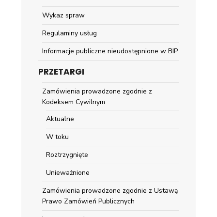
Wykaz spraw
Regulaminy usług
Informacje publiczne nieudostępnione w BIP
PRZETARGI
Zamówienia prowadzone zgodnie z
Kodeksem Cywilnym
Aktualne
W toku
Roztrzygnięte
Unieważnione
Zamówienia prowadzone zgodnie z Ustawą
Prawo Zamówień Publicznych