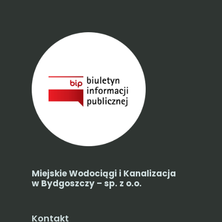
Miejskie Wodociągi i Kanalizacja
w Bydgoszczy – sp. z o.o.
Kontakt