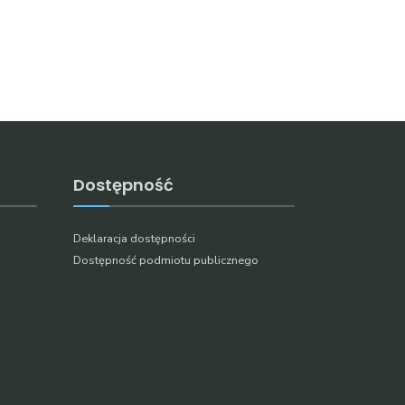
Dostępność
Deklaracja dostępności
Dostępność podmiotu publicznego