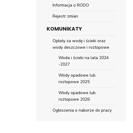
Informacja o RODO
Rejestr zmian
KOMUNIKATY
Opłaty za wodę i ścieki oraz
wody deszczowe i roztopowe
Woda i ścieki na lata 2024
-2027
Wody opadowe lub
roztopowe 2025
Wody opadowe lub
roztopowe 2026
Ogłoszenia o naborze do pracy