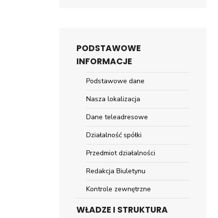
PODSTAWOWE
INFORMACJE
Podstawowe dane
Nasza lokalizacja
Dane teleadresowe
Działalność spółki
Przedmiot działalności
Redakcja Biuletynu
Kontrole zewnętrzne
WŁADZE I STRUKTURA