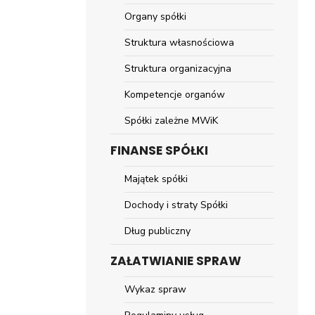
Organy spółki
Struktura własnościowa
Struktura organizacyjna
Kompetencje organów
Spółki zależne MWiK
FINANSE SPÓŁKI
Majątek spółki
Dochody i straty Spółki
Dług publiczny
ZAŁATWIANIE SPRAW
Wykaz spraw