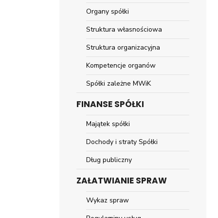
Organy spółki
Struktura własnościowa
Struktura organizacyjna
Kompetencje organów
Spółki zależne MWiK
FINANSE SPÓŁKI
Majątek spółki
Dochody i straty Spółki
Dług publiczny
ZAŁATWIANIE SPRAW
Wykaz spraw