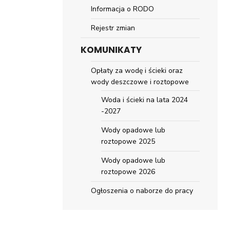
Informacja o RODO
Rejestr zmian
KOMUNIKATY
Opłaty za wodę i ścieki oraz
wody deszczowe i roztopowe
Woda i ścieki na lata 2024
-2027
Wody opadowe lub
roztopowe 2025
Wody opadowe lub
roztopowe 2026
Ogłoszenia o naborze do pracy