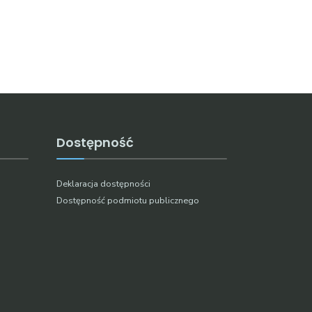
Dostępność
Deklaracja dostępności
Dostępność podmiotu publicznego