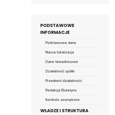
PODSTAWOWE
INFORMACJE
Podstawowe dane
Nasza lokalizacja
Dane teleadresowe
Działalność spółki
Przedmiot działalności
Redakcja Biuletynu
Kontrole zewnętrzne
WŁADZE I STRUKTURA